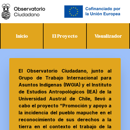
Inicio
El Proyecto
Visualizador
El Observatorio Ciudadano, junto al
Grupo de Trabajo Internacional para
Asuntos Indígenas (IWGIA) y el Instituto
de Estudios Antropológicos (IEA) de la
Universidad Austral de Chile, llevó a
cabo el proyecto “Promoción y apoyo a
la incidencia del pueblo mapuche en el
reconocimiento de sus derechos a la
tierra en el contexto el trabajo de la