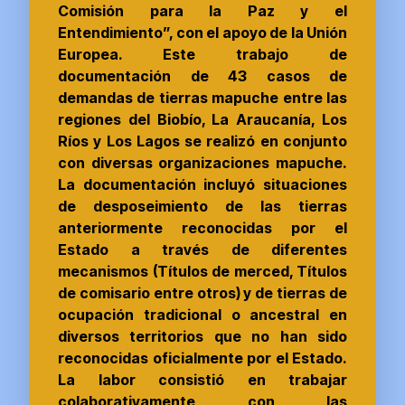
Comisión para la Paz y el
Entendimiento”, con el apoyo de la Unión
Europea. Este trabajo de
documentación de 43 casos de
demandas de tierras mapuche entre las
regiones del Biobío, La Araucanía, Los
Ríos y Los Lagos se realizó en conjunto
con diversas organizaciones mapuche.
La documentación incluyó situaciones
de desposeimiento de las tierras
anteriormente reconocidas por el
Estado a través de diferentes
mecanismos (Títulos de merced, Títulos
de comisario entre otros) y de tierras de
ocupación tradicional o ancestral en
diversos territorios que no han sido
reconocidas oficialmente por el Estado.
La labor consistió en trabajar
colaborativamente con las